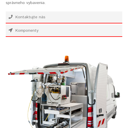
správneho vybavenia.
Kontaktujte nás
Komponenty