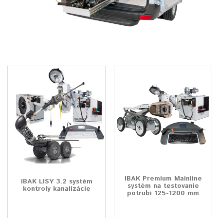
IBAK Premium Mainline
IBAK LISY 3.2 systém
systém na testovanie
kontroly kanalizácie
potrubí 125-1200 mm