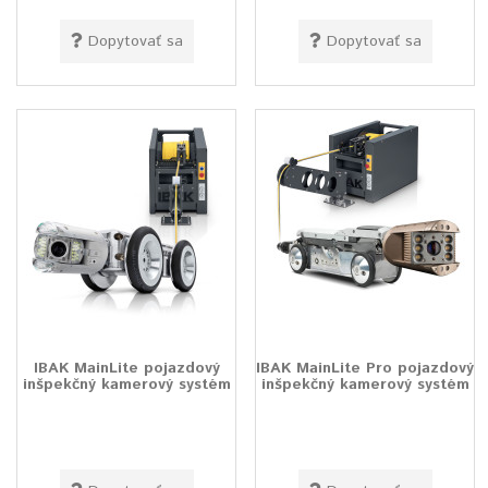
Dopytovať sa
Dopytovať sa
IBAK MainLite pojazdový
IBAK MainLite Pro pojazdový
inšpekčný kamerový systém
inšpekčný kamerový systém